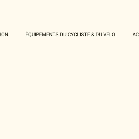
ION
ÉQUIPEMENTS DU CYCLISTE & DU VÉLO
AC