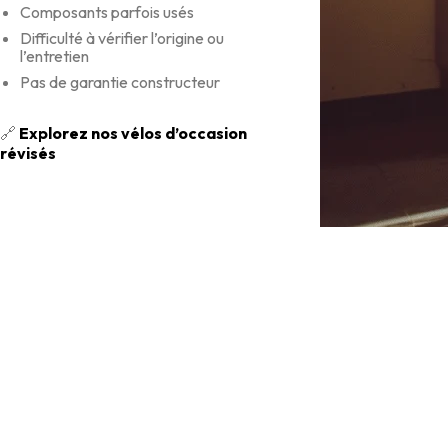
Composants parfois usés
Difficulté à vérifier l’origine ou
l’entretien
Pas de garantie constructeur
🔗
Explorez nos vélos d’occasion
révisés