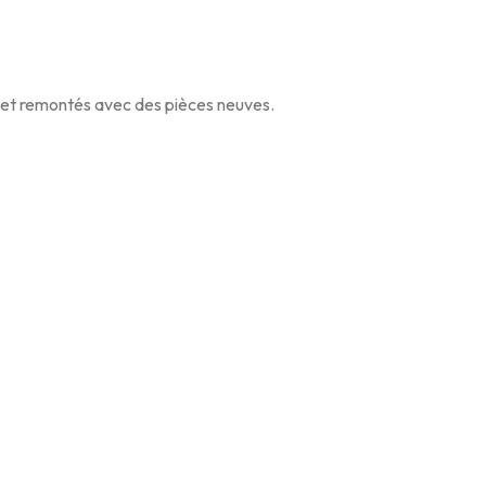
és et remontés avec des pièces neuves.