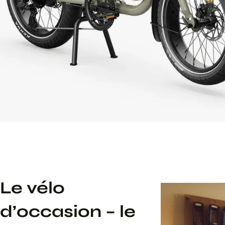
Le vélo
d’occasion – le