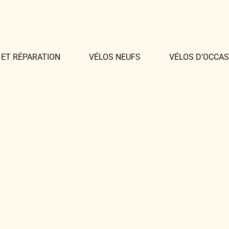
 ET RÉPARATION
VÉLOS NEUFS
VÉLOS D’OCCAS