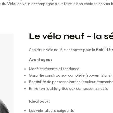
 du Vélo
, on vous accompagne pour faire le bon choix selon
vos 
Le vélo neuf – la s
Choisir un vélo neuf, c’est opter pour la
fiabilit
Avantages :
Modèles récents et tendance
Garantie constructeur complète (souvent 2 ans)
Possibilité de personnalisation (couleur, transmiss
Entretien facilité grâce aux composants neufs
Idéal pour :
Les vélotafeurs exigeants