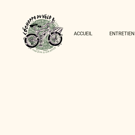
ACCUEIL
ENTRETIEN