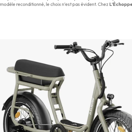
modèle reconditionné, le choix n’est pas évident. Chez
L’Échoppe