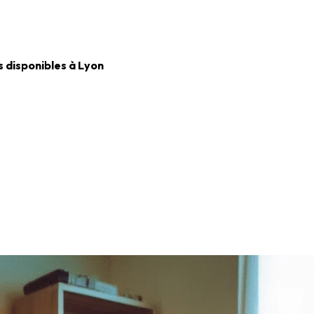
 disponibles à Lyon