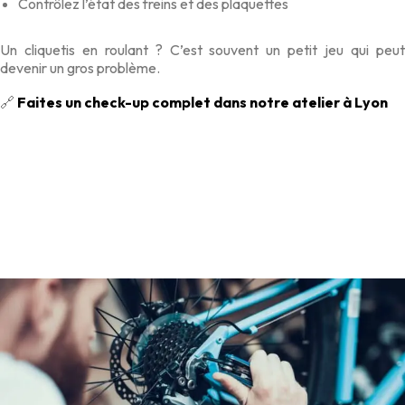
Contrôlez l’état des freins et des plaquettes
Un cliquetis en roulant ? C’est souvent un petit jeu qui peut
devenir un gros problème.
🔗
Faites un check-up complet dans notre atelier à Lyon