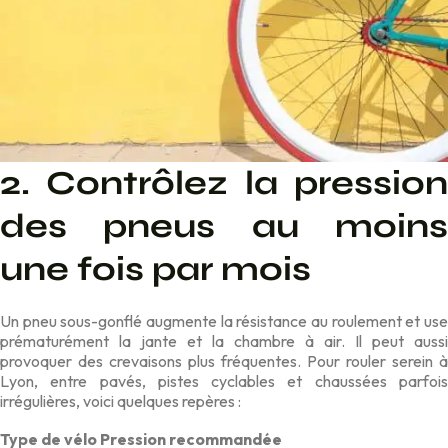
2. Contrôlez la pression
des pneus au m
oins
une
fois par mois
Un pneu sous-gonflé augmente la résistance au roulement et use
prématurément la jante et la chambre à air. Il peut aussi
provoquer des crevaisons plus fréquentes. Pour rouler serein à
Lyon, entre pavés, pistes cyclables et chaussées parfois
irrégulières, voici quelques repères :
Type de vélo
Pression recommandée