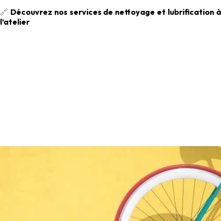
🔗
Découvrez nos services de nettoyage et lubrification 
l’atelier