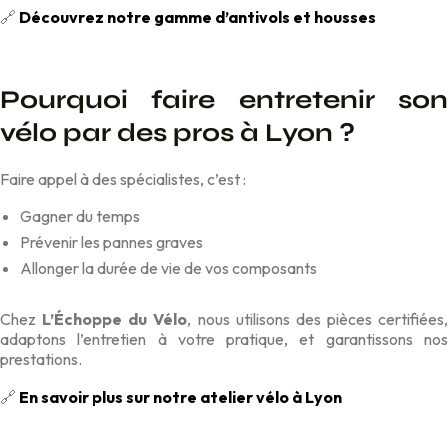
🔗
Découvrez notre gamme d’antivols et housses
Pourquoi faire entretenir son
vélo par des pros à Lyon ?
Faire appel à des spécialistes, c’est :
Gagner du temps
Prévenir les pannes graves
Allonger la durée de vie de vos composants
Chez
L’Échoppe du Vélo
, nous utilisons des pièces certifiées,
adaptons l’entretien à votre pratique, et garantissons nos
prestations.
🔗
En savoir plus sur notre atelier vélo à Lyon