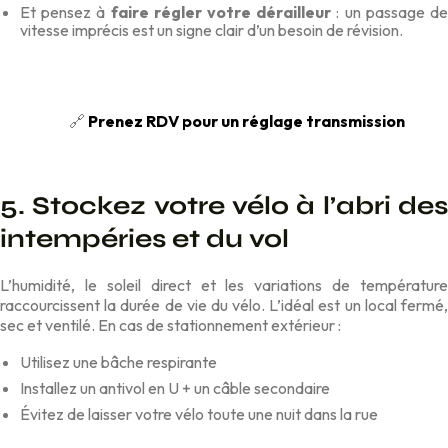
Et pensez à
faire régler votre dérailleur
: un passage d
vitesse imprécis est un signe clair d’un besoin de révision.
🔗
Prenez RDV pour un réglage transmission
5. Stockez votre vélo à l’abri des
intempéries et du vol
L’humidité, le soleil direct et les variations de température
raccourcissent la durée de vie du vélo. L’idéal est un local fermé,
sec et ventilé. En cas de stationnement extérieur :
Utilisez une bâche respirante
Installez un antivol en U + un câble secondaire
Évitez de laisser votre vélo toute une nuit dans la rue