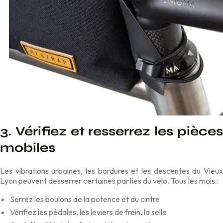
3. Vérifiez et resserrez les pièces
mobiles
Les vibrations urbaines, les bordures et les descentes du Vieux
Lyon peuvent desserrer certaines parties du vélo. Tous les mois :
Serrez les boulons de la potence et du cintre
Vérifiez les pédales, les leviers de frein, la selle