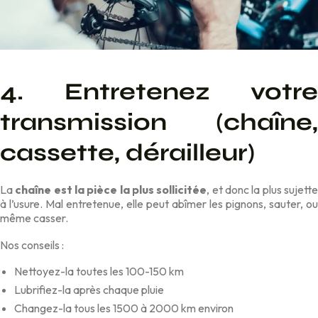
4. Entretenez votre
transmission (chaîne,
cassette, dérailleur)
La
chaîne est la pièce la plus sollicitée
, et donc la plus sujett
à l’usure. Mal entretenue, elle peut abîmer les pignons, sauter, ou
même casser.
Nos conseils :
Nettoyez-la toutes les 100-150 km
Lubrifiez-la après chaque pluie
Changez-la tous les 1500 à 2000 km environ