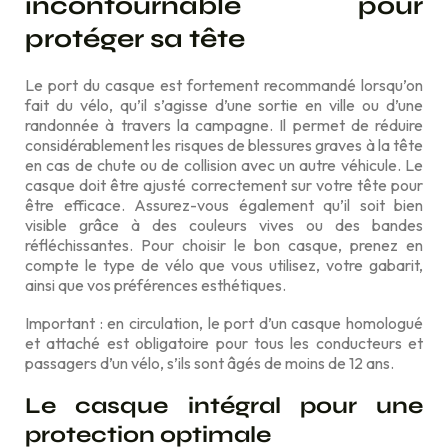
incontournable pour
protéger sa tête
Le port du casque est fortement recommandé lorsqu’on
fait du vélo, qu’il s’agisse d’une sortie en ville ou d’une
randonnée à travers la campagne. Il permet de réduire
considérablement les risques de blessures graves à la tête
en cas de chute ou de collision avec un autre véhicule. Le
casque doit être ajusté correctement sur votre tête pour
être efficace. Assurez-vous également qu’il soit bien
visible grâce à des couleurs vives ou des bandes
réfléchissantes. Pour choisir le bon casque, prenez en
compte le type de vélo que vous utilisez, votre gabarit,
ainsi que vos préférences esthétiques.
Important : en circulation, le port d’un casque homologué
et attaché est obligatoire pour tous les conducteurs et
passagers d’un vélo, s’ils sont âgés de moins de 12 ans.
Le casque intégral pour une
protection optimale