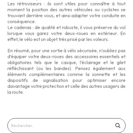
Les rétroviseurs : ils sont utiles pour connaître à tout
moment la position des autres véhicules ou cyclistes se
trouvant derrière vous, et ainsi adapter votre conduite en
conséquence.
Le cadenas : de qualité et robuste, il vous préserve du vol
lorsque vous garez votre deux-roues en extérieur. En
effet, le vélo est un objet très prisé par les voleurs.
En résumé, pour une sortie à vélo sécurisée, n’oubliez pas
d’équiper votre deux-roues des accessoires essentiels et
obligatoires tels que le casque, l’éclairage et le gilet
réfléchissant (ou les bandes). Pensez également aux
éléments complémentaires comme la sonnette et les
dispositifs de signalisation pour optimiser encore
davantage votre protection et celle des autres usagers de
la route.