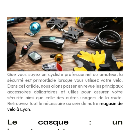
Que vous soyez un cycliste professionnel ou amateur, la
sécurité est primordiale lorsque vous utilisez votre vélo.
Dans cet article, nous allons passer en revue les principaux
accessoires obligatoires et utiles pour assurer votre
sécurité ainsi que celle des autres usagers de la route.
Retrouvez tout le nécessaire au sein de notre
magasin de
vélo à Lyon
.
Le
casque
: un