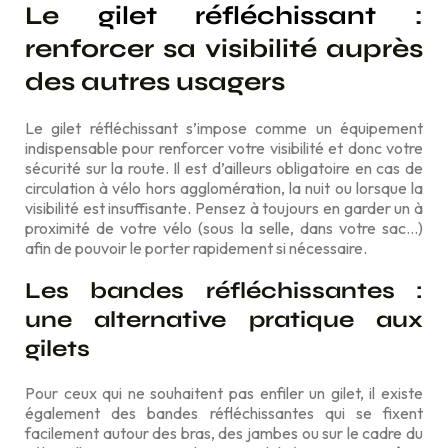
Le
gilet réfléchissant
:
renforcer sa visibilité auprès
des autres usagers
Le gilet réfléchissant s’impose comme un équipement
indispensable pour renforcer votre visibilité et donc votre
sécurité sur la route. Il est d’ailleurs obligatoire en cas de
circulation à vélo hors agglomération, la nuit ou lorsque la
visibilité est insuffisante. Pensez à toujours en garder un à
proximité de votre vélo (sous la selle, dans votre sac…)
afin de pouvoir le porter rapidement si nécessaire.
Les bandes réfléchissantes :
une alternative pratique aux
gilets
Pour ceux qui ne souhaitent pas enfiler un gilet, il existe
également des bandes réfléchissantes qui se fixent
facilement autour des bras, des jambes ou sur le cadre du