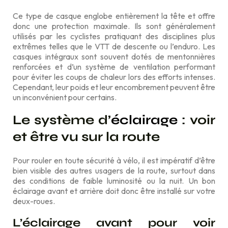
Ce type de casque englobe entièrement la tête et offre
donc une protection maximale. Ils sont généralement
utilisés par les cyclistes pratiquant des disciplines plus
extrêmes telles que le VTT de descente ou l’enduro. Les
casques intégraux sont souvent dotés de mentonnières
renforcées et d’un système de ventilation performant
pour éviter les coups de chaleur lors des efforts intenses.
Cependant, leur poids et leur encombrement peuvent être
un inconvénient pour certains.
Le système d’
éclairage
: voir
et être vu sur la route
Pour rouler en toute sécurité à vélo, il est impératif d’être
bien visible des autres usagers de la route, surtout dans
des conditions de faible luminosité ou la nuit. Un bon
éclairage avant et arrière doit donc être installé sur votre
deux-roues.
L’éclairage avant pour voir