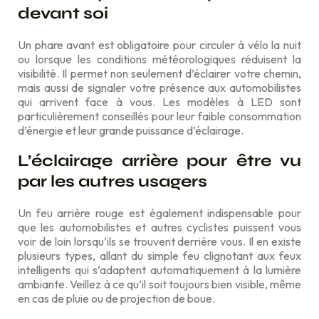
devant soi
Un phare avant est obligatoire pour circuler à vélo la nuit
ou lorsque les conditions météorologiques réduisent la
visibilité. Il permet non seulement d’éclairer votre chemin,
mais aussi de signaler votre présence aux automobilistes
qui arrivent face à vous. Les modèles à LED sont
particulièrement conseillés pour leur faible consommation
d’énergie et leur grande puissance d’éclairage.
L’éclairage arrière pour être vu
par les autres usagers
Un feu arrière rouge est également indispensable pour
que les automobilistes et autres cyclistes puissent vous
voir de loin lorsqu’ils se trouvent derrière vous. Il en existe
plusieurs types, allant du simple feu clignotant aux feux
intelligents qui s’adaptent automatiquement à la lumière
ambiante. Veillez à ce qu’il soit toujours bien visible, même
en cas de pluie ou de projection de boue.