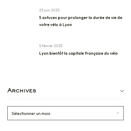
23 juin 2025
5 astuces pour prolonger la durée de vie de
votre vélo à Lyon
5 février 2025
Lyon bientôt la capitale française du vélo
Archives