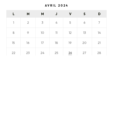
AVRIL 2024
L
M
M
J
V
S
D
1
2
3
4
5
6
7
8
9
10
11
12
13
14
15
16
17
18
19
20
21
22
23
24
25
27
28
26
29
30
« Mar
Août »