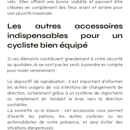
vélo. Elles offrent une bonne visibilité et peuvent être
utilisées en complément des feux avant et arrière pour
une sécurité maximale.
Les autres accessoires
indispensables pour un
cycliste bien équipé
Si ces éléments contribuent grandement à votre sécurité
au quotidien, ils ne sont pas les seuls à prendre en compte
pour rouler sereinement :
Le dispositif de signalisation : il est important d’informer
les autres usagers de vos intentions de changements de
direction, notamment grâce à un système de clignotants
ou simplement en tendant le bras vers la direction
souhaitée.
La sonnette ou le klaxon : cet accessoire vous permet
d’avertir les piétons, les autres cyclistes ou les
automobilistes de votre présence, et ainsi éviter des
situations dangereuses.