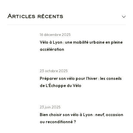
Articles récents
16 décembre 2025
Vélo à Lyon : une mobilité urbaine en pleine
accélération
23 octobre 2025
Préparer son vélo pour l’hiver : les conseils
de L’Échoppe du Vélo
23 juin 2025
Bien choisir son vélo à Lyon : neuf, occasion
ou reconditionné ?