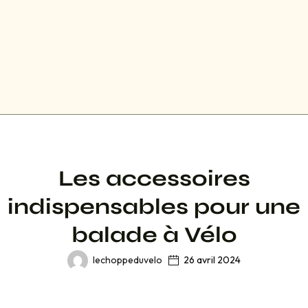
Les accessoires
indispensables pour une
balade à Vélo
lechoppeduvelo
26 avril 2024