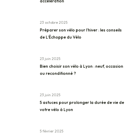
accélération
23 octobre 2025
Préparer son vélo pour l’hiver : les conseils
de L’Échoppe du Vélo
23 juin 2025
Bien choisir son vélo à Lyon : neuf, occasion
ou reconditionné ?
23 juin 2025
5 astuces pour prolonger la durée de vie de
votre vélo à Lyon
5 février 2025