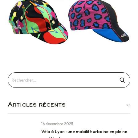
Articles récents
16 décembre 2025
Vélo à Lyon : une mobilité urbaine en pleine