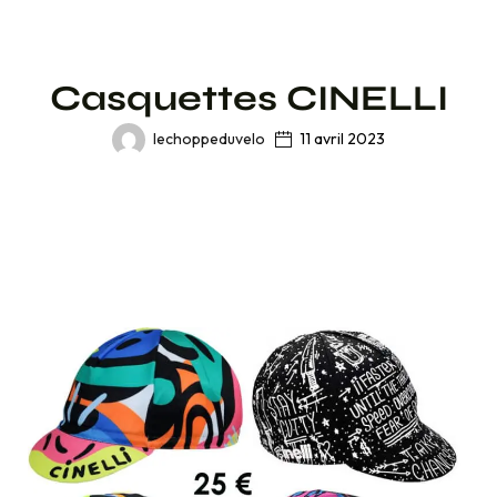
Casquettes CINELLI
lechoppeduvelo
11 avril 2023