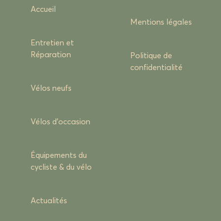
Accueil
Mentions légales
Entretien et
Réparation
Politique de
confidentialité
Vélos neufs
Vélos d’occasion
Équipements du
cycliste & du vélo
Actualités