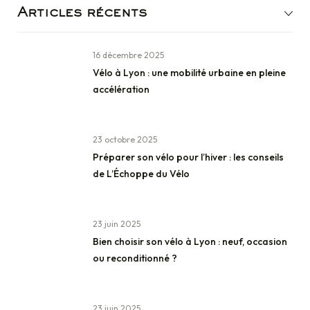
Articles récents
16 décembre 2025
Vélo à Lyon : une mobilité urbaine en pleine
accélération
23 octobre 2025
Préparer son vélo pour l’hiver : les conseils
de L’Échoppe du Vélo
23 juin 2025
Bien choisir son vélo à Lyon : neuf, occasion
ou reconditionné ?
23 juin 2025