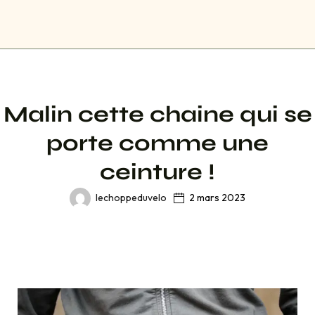
Malin cette chaine qui se
porte comme une
ceinture !
lechoppeduvelo
2 mars 2023