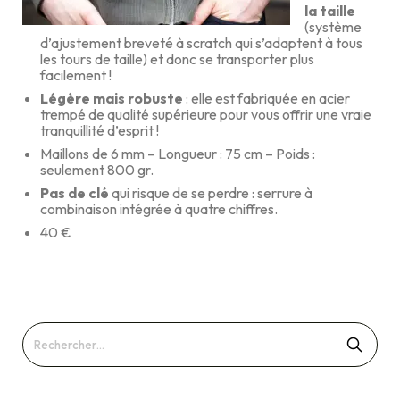
la taille
(système
d’ajustement breveté à scratch qui s’adaptent à tous
les tours de taille) et donc se transporter plus
facilement !
Légère mais robuste
: elle est fabriquée en acier
trempé de qualité supérieure pour vous offrir une vraie
tranquillité d’esprit !
Maillons de 6 mm – Longueur : 75 cm – Poids :
seulement 800 gr.
Pas de clé
qui risque de se perdre : serrure à
combinaison intégrée à quatre chiffres.
40 €