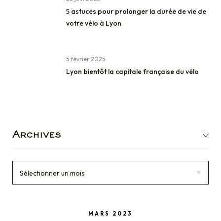
5 astuces pour prolonger la durée de vie de
votre vélo à Lyon
5 février 2025
Lyon bientôt la capitale française du vélo
Archives
MARS 2023