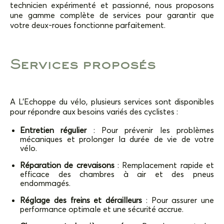
technicien expérimenté et passionné, nous proposons
une gamme complète de services pour garantir que
votre deux-roues fonctionne parfaitement.
Services proposés
A
L’Echoppe du vélo, plusieurs services sont disponibles
pour répondre aux besoins variés des cyclistes :
Entretien régulier
: Pour prévenir les problèmes
mécaniques et prolonger la durée de vie de votre
vélo.
Réparation de crevaisons
: Remplacement rapide et
efficace des chambres à air et des pneus
endommagés.
Réglage des freins et dérailleurs
: Pour assurer une
performance optimale et une sécurité accrue.