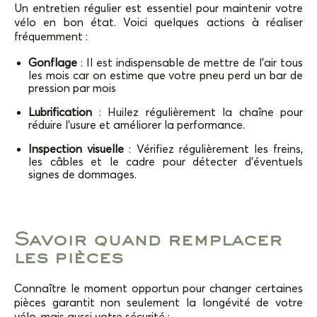
Un entretien régulier est essentiel pour maintenir votre
vélo en bon état. Voici quelques actions à réaliser
fréquemment :
Gonflage
: Il est indispensable de mettre de l’air tous
les mois car on estime que votre pneu perd un bar de
pression par mois
Lubrification
: Huilez régulièrement la chaîne pour
réduire l’usure et améliorer la performance.
Inspection visuelle
: Vérifiez régulièrement les freins,
les câbles et le cadre pour détecter d’éventuels
signes de dommages.
Savoir quand remplacer
les pièces
Connaître le moment opportun pour changer certaines
pièces garantit non seulement la longévité de votre
vélo, mais aussi votre sécurité :