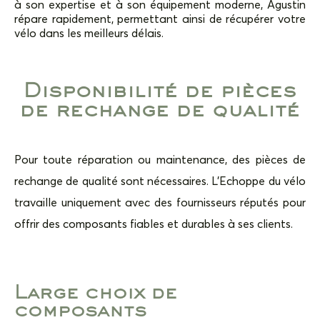
à son expertise et à son équipement moderne, Agustin
répare rapidement, permettant ainsi de récupérer votre
vélo dans les meilleurs délais.
Disponibilité de pièces
de rechange de qualité
Pour toute réparation ou maintenance, des pièces de
rechange de qualité sont nécessaires. L’Echoppe du vélo
travaille uniquement avec des fournisseurs réputés pour
offrir des composants fiables et durables à ses clients.
Large choix de
composants