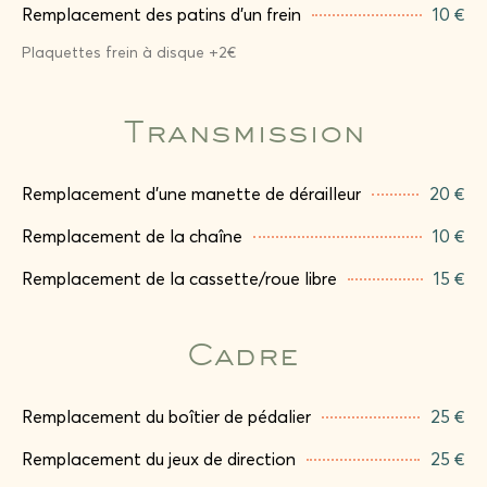
Remplacement des patins d’un frein
10 €
Plaquettes frein à disque +2€
Transmission
Remplacement d’une manette de dérailleur
20 €
Remplacement de la chaîne
10 €
Remplacement de la cassette/roue libre
15 €
Cadre
Remplacement du boîtier de pédalier
25 €
Remplacement du jeux de direction
25 €