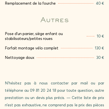
Remplacement de la fourche
40 €
Autres
Pose d’un panier, siège enfant ou
10 €
stabilisateurs/petites roues
Forfait montage vélo complet
130 €
Nettoyage doux
30 €
N’hésitez pas à nous contacter par mail ou par
téléphone au 09 81 20 24 18 pour toute question, autre
prestation ou un devis plus précis. — Cette liste de prix
n’est pas exhaustive, ne comprend pas le prix des pièces