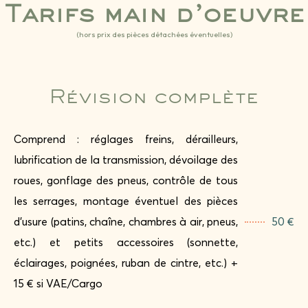
Tarifs main d’oeuvre
(hors prix des pièces détachées éventuelles)
Révision complète
Comprend : réglages freins, dérailleurs,
lubrification de la transmission, dévoilage des
roues, gonflage des pneus, contrôle de tous
les serrages, montage éventuel des pièces
d’usure (patins, chaîne, chambres à air, pneus,
50 €
etc.) et petits accessoires (sonnette,
éclairages, poignées, ruban de cintre, etc.) +
15 € si VAE/Cargo