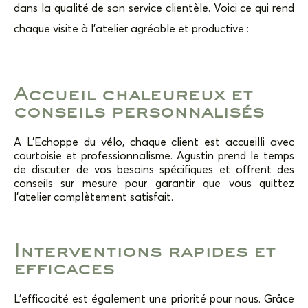
dans la qualité de son service clientèle. Voici ce qui rend
chaque visite à l’atelier agréable et productive :
Accueil chaleureux et
conseils personnalisés
A
L’Echoppe du vélo, chaque client est accueilli avec
courtoisie et professionnalisme. Agustin prend le temps
de discuter de vos besoins spécifiques et offrent des
conseils sur mesure pour garantir que vous quittez
l’atelier complètement satisfait.
Interventions rapides et
efficaces
L’efficacité est également une priorité pour nous. Grâce