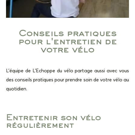
Conseils pratiques
pour l'entretien de
votre vélo
L’équipe de L’Echoppe du vélo partage aussi avec vous
des conseils pratiques pour prendre soin de votre vélo au
quotidien.
Entretenir son vélo
régulièrement