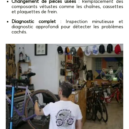
Changement de pièces usées
: Remplacement des
composants vétustes comme les chaînes, cassettes
et plaquettes de frein.
Diagnostic complet
: Inspection minutieuse et
diagnostic approfondi pour détecter les problèmes
cachés.