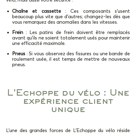
Chaîne et cassette
: Ces composants s’usent
beaucoup plus vite que d’autres; changez-les dès que
vous remarquez des anomalies dans les vitesses.
Frein
: Les patins de frein doivent être remplacés
avant qu’ils ne soient totalement usés pour maintenir
une efficacité maximale.
Pneus
: Si vous observez des fissures ou une bande de
roulement usée, il est temps de mettre de nouveaux
pneus.
L'Echoppe du vélo : Une
expérience client
unique
L’une des grandes forces de L’Echoppe du vélo réside