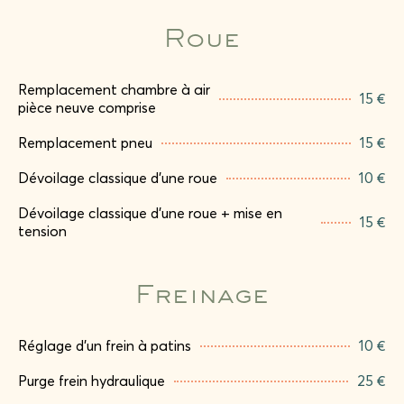
Roue
Remplacement chambre à air
15 €
pièce neuve comprise
Remplacement pneu
15 €
Dévoilage classique d’une roue
10 €
Dévoilage classique d’une roue + mise en
15 €
tension
Freinage
Réglage d’un frein à patins
10 €
Purge frein hydraulique
25 €