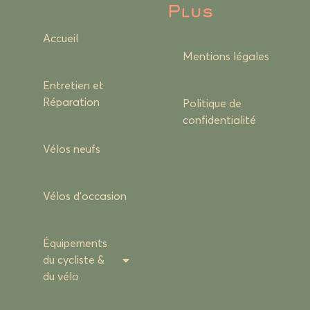
Plus
Accueil
Mentions légales
Entretien et
Réparation
Politique de
confidentialité
Vélos neufs
Vélos d’occasion
Équipements
du cycliste &
du vélo