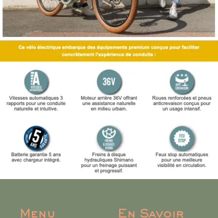
Menu
En Savoir