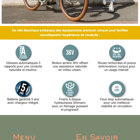
Menu
En Savoir