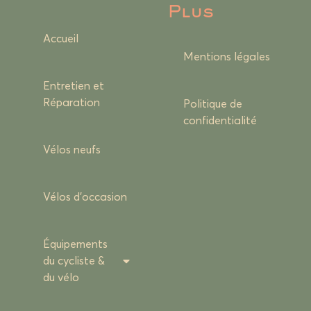
Plus
Accueil
Mentions légales
Entretien et
Réparation
Politique de
confidentialité
Vélos neufs
Vélos d’occasion
Équipements
du cycliste &
du vélo