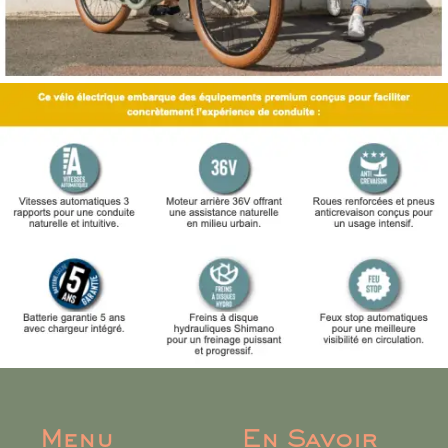
Menu
En Savoir