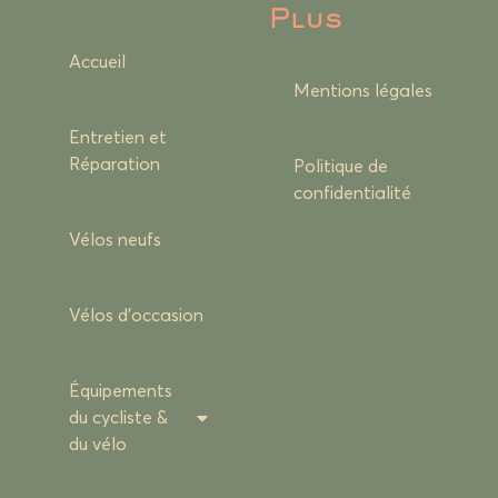
Plus
Accueil
Mentions légales
Entretien et
Réparation
Politique de
confidentialité
Vélos neufs
Vélos d’occasion
Équipements
du cycliste &
du vélo