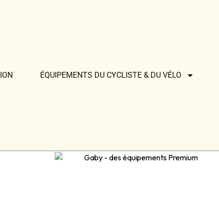
ION
ÉQUIPEMENTS DU CYCLISTE & DU VÉLO