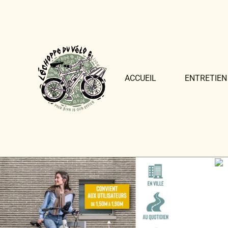
ACCUEIL
ENTRETIEN