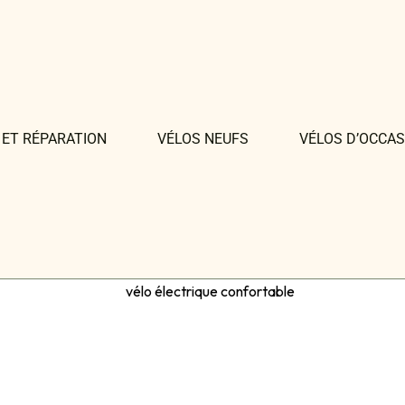
 ET RÉPARATION
VÉLOS NEUFS
VÉLOS D’OCCAS