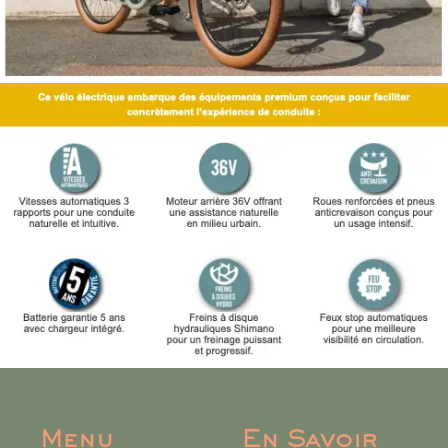
Menu
En Savoir