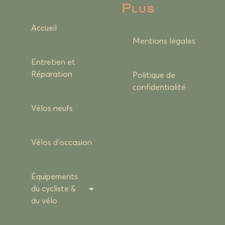
Plus
Accueil
Mentions légales
Entretien et
Réparation
Politique de
confidentialité
Vélos neufs
Vélos d’occasion
Équipements
du cycliste &
du vélo