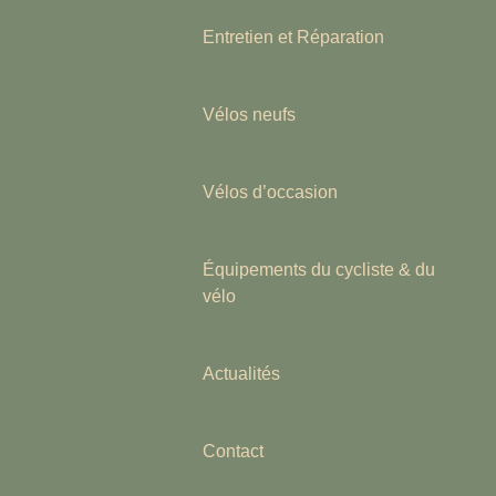
Entretien et Réparation
Vélos neufs
Vélos d’occasion
Équipements du cycliste & du
vélo
Actualités
Contact