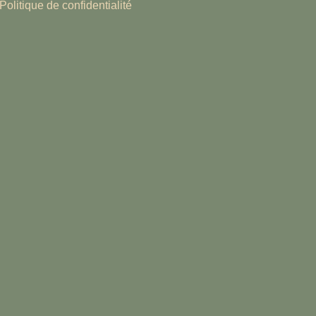
Politique de confidentialité