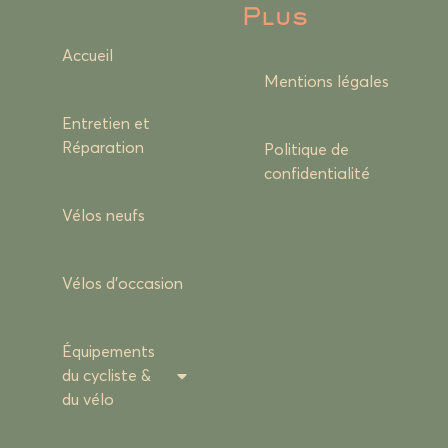
Plus
Accueil
Mentions légales
Entretien et
Réparation
Politique de
confidentialité
Vélos neufs
Vélos d’occasion
Équipements
du cycliste &
du vélo