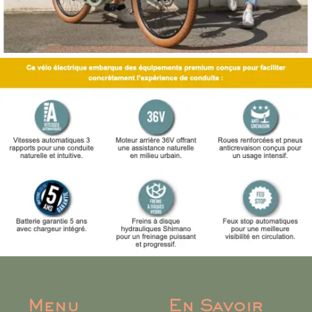
Menu
En Savoir