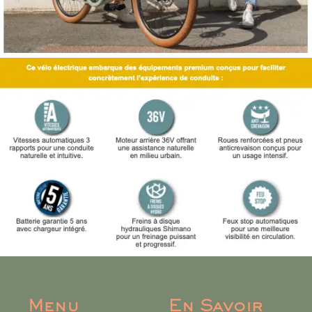
Menu
En Savoir