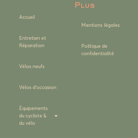
Plus
Accueil
Mentions légales
Entretien et
Réparation
Politique de
confidentialité
Vélos neufs
Vélos d’occasion
Équipements
du cycliste &
du vélo