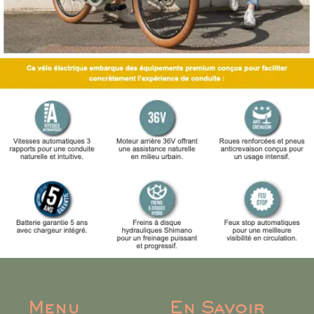
Menu
En Savoir