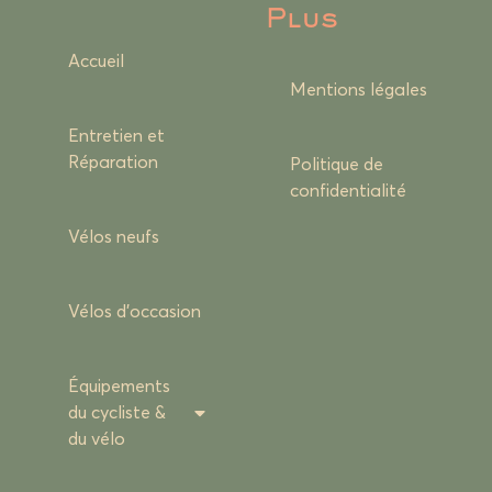
Plus
Accueil
Mentions légales
Entretien et
Réparation
Politique de
confidentialité
Vélos neufs
Vélos d’occasion
Équipements
du cycliste &
du vélo