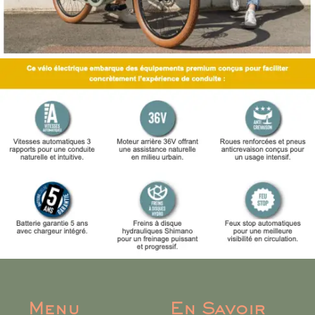
Menu
En Savoir