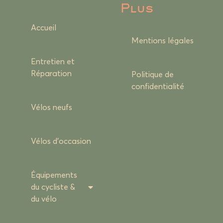
Plus
Accueil
Mentions légales
Entretien et
Réparation
Politique de
confidentialité
Vélos neufs
Vélos d’occasion
Équipements
du cycliste &
du vélo