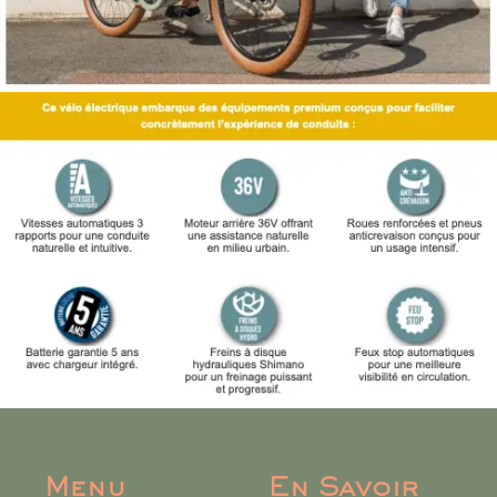
Menu
En Savoir