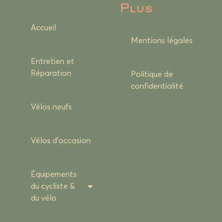
Plus
Accueil
Mentions légales
Entretien et
Réparation
Politique de
confidentialité
Vélos neufs
Vélos d’occasion
Équipements
du cycliste &
du vélo