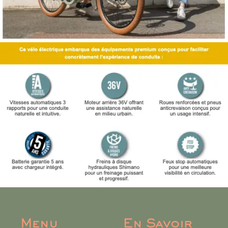
Menu
En Savoir