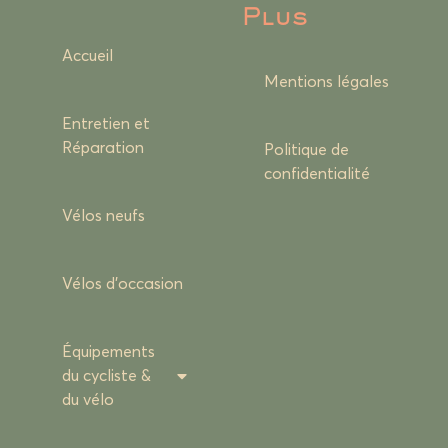
Plus
Accueil
Mentions légales
Entretien et
Réparation
Politique de
confidentialité
Vélos neufs
Vélos d’occasion
Équipements
du cycliste &
du vélo