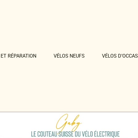
 ET RÉPARATION
VÉLOS NEUFS
VÉLOS D’OCCAS