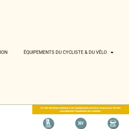
ION
ÉQUIPEMENTS DU CYCLISTE & DU VÉLO