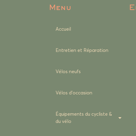
Menu
E
Accueil
Entretien et Réparation
Vélos neufs
Vélos d’occasion
Équipements du cycliste &
du vélo