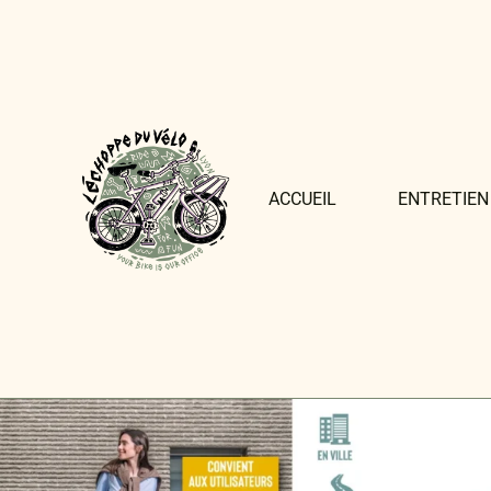
ACCUEIL
ENTRETIEN