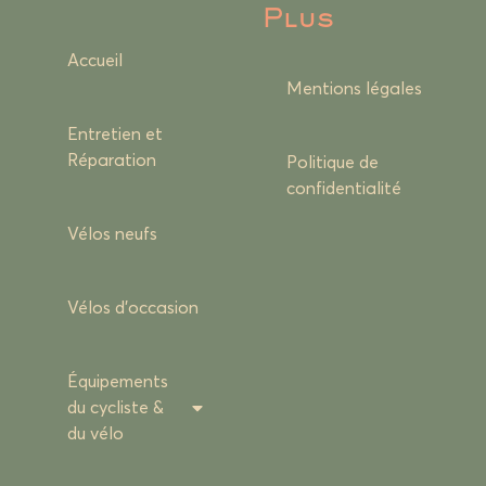
Plus
Accueil
Mentions légales
Entretien et
Réparation
Politique de
confidentialité
Vélos neufs
Vélos d’occasion
Équipements
du cycliste &
du vélo