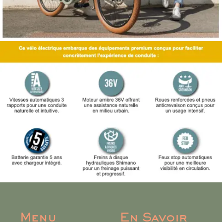
Menu
En Savoir