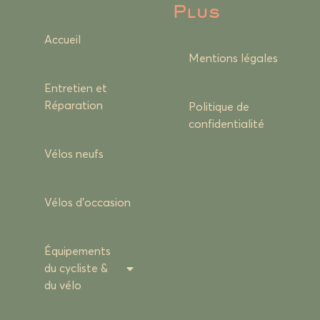
Plus
Accueil
Mentions légales
Entretien et
Réparation
Politique de
confidentialité
Vélos neufs
Vélos d’occasion
Équipements
du cycliste &
du vélo