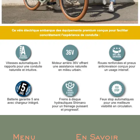
Menu
En Savoir